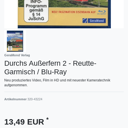
GeraMond Verlag
Durchs Außerfern 2 - Reutte-
Garmisch / Blu-Ray
Neu produziertes Video, Film in HD und mit neuester Kameratechnik
aufgenommen.
Artikelnummer
320-43224
*
13,49 EUR