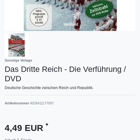
Sonstige Verlage
Das Dritte Reich - Die Verführung /
DVD
Deutsche Geschichte zwischen Reich und Republik.
Artikelnummer
4026411177007
*
4,49 EUR
Inhalt
1
Stück