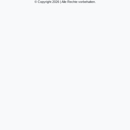
© Copyright 2026 | Alle Rechte vorbehalten.