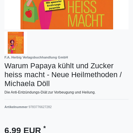
F.A. Herbig Verlagsbuchhandlung GmbH
Warum Papaya kühlt und Zucker
heiss macht - Neue Heilmethoden /
Michaela Döll
Die Anti-Entzündungs-Diät zur Vorbeugung und Heilung.
Artikelnummer
9783776627282
*
6,99 EUR