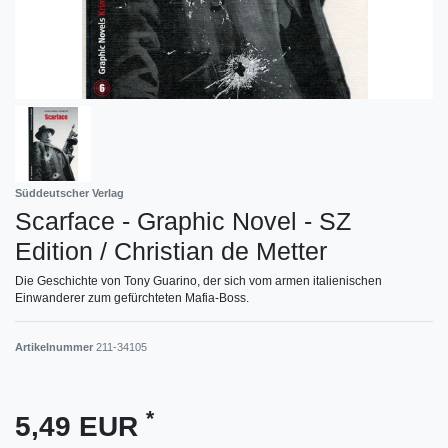
Süddeutscher Verlag
Scarface - Graphic Novel - SZ
Edition / Christian de Metter
Die Geschichte von Tony Guarino, der sich vom armen italienischen
Einwanderer zum gefürchteten Mafia-Boss.
Artikelnummer
211-34105
*
5,49 EUR