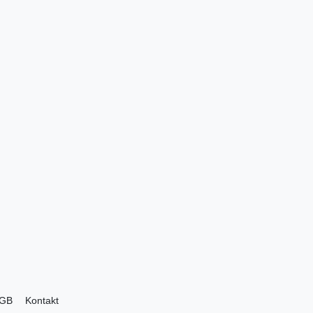
GB
Kontakt