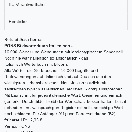
EU-Verantwortlicher
Hersteller
Rotraut Susa Berner
PONS Bildwörterbuch Italienisch -
16.000 Wörter und Wendungen mit landestypischem Sonderteil.
Noch nie war Italienisch so anschaulich - das
Italienisch Wörterbuch mit Bildern.
Alle Wörter, die Sie brauchen: 16.000 Begriffe und
Redewendungen auf Italienisch und auf Deutsch aus den
wichtigsten Lebensbereichen. Neu: Jetzt zusätzlich mit
zahlreichen typisch italienischen Begriffen. Richtig aussprechen:
Mit Lautschrift für jedes italienische Wort. Gesehen und einfach
gemerkt: Durch Bilder bleibt der Wortschatz besser haften. Leicht
gefunden: Im zweisprachigen Register schnell das richtige Wort
nachschlagen. Für Anfänger (A1) und Fortgeschrittene (B2)
früherer LP: 12,95 €
Verlag: PONS