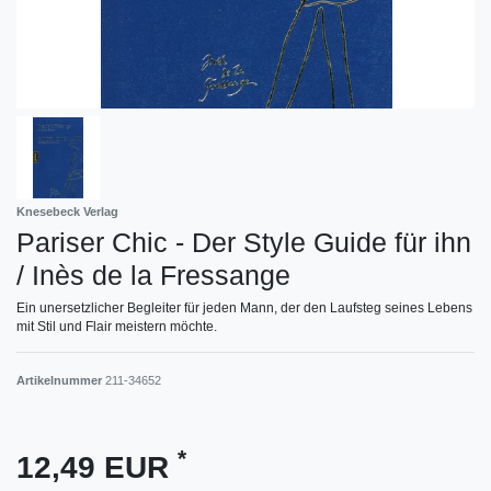
Knesebeck Verlag
Pariser Chic - Der Style Guide für ihn
/ Inès de la Fressange
Ein unersetzlicher Begleiter für jeden Mann, der den Laufsteg seines Lebens
mit Stil und Flair meistern möchte.
Artikelnummer
211-34652
*
12,49 EUR