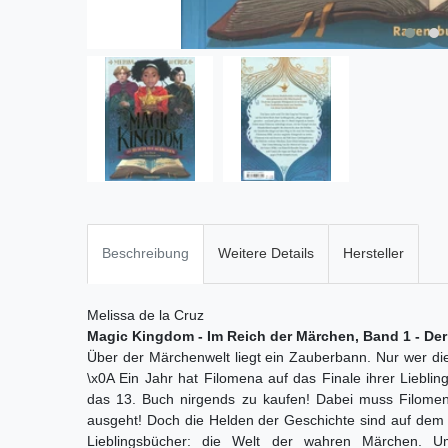
Beschreibung
Weitere Details
Hersteller
Melissa de la Cruz
Magic Kingdom - Im Reich der Märchen, Band 1 - Der
Über der Märchenwelt liegt ein Zauberbann. Nur wer die
\x0A Ein Jahr hat Filomena auf das Finale ihrer Lieblin
das 13. Buch nirgends zu kaufen! Dabei muss Filome
ausgeht! Doch die Helden der Geschichte sind auf dem 
Lieblingsbücher: die Welt der wahren Märchen. 