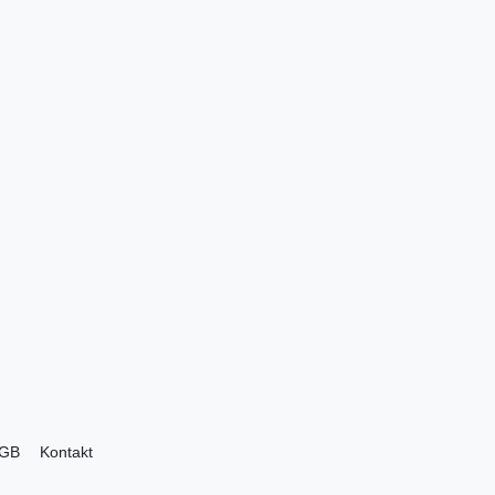
GB
Kontakt