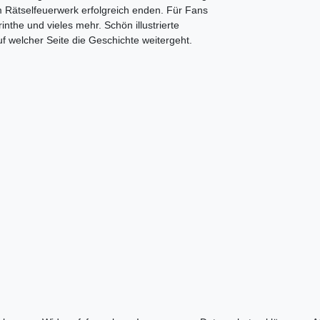
m Rätselfeuerwerk erfolgreich enden. Für Fans
inthe und vieles mehr. Schön illustrierte
auf welcher Seite die Geschichte weitergeht.