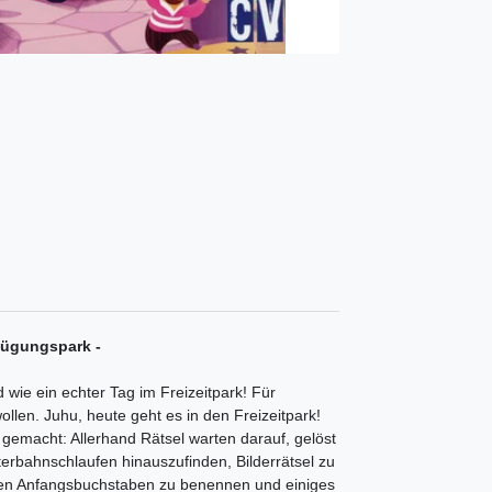
gnügungspark -
 wie ein echter Tag im Freizeitpark! Für
ollen. Juhu, heute geht es in den Freizeitpark!
 gemacht: Allerhand Rätsel warten darauf, gelöst
erbahnschlaufen hinauszufinden, Bilderrätsel zu
lben Anfangsbuchstaben zu benennen und einiges