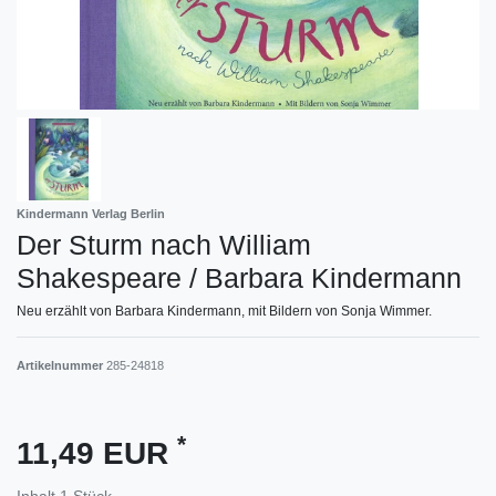
Kindermann Verlag Berlin
Der Sturm nach William
Shakespeare / Barbara Kindermann
Neu erzählt von Barbara Kindermann, mit Bildern von Sonja Wimmer.
Artikelnummer
285-24818
*
11,49 EUR
Inhalt
1
Stück